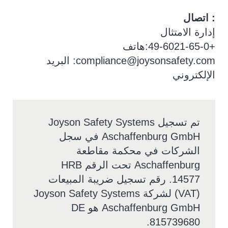
: اتصال
إدارة الامتثال
+49-6021-65-0:هاتف
compliance@joysonsafety.com
: البريد
الإلكتروني
تم تسجيل Joyson Safety Systems
Aschaffenburg GmbH في سجل
الشركات في محكمة مقاطعة
Aschaffenburg تحت الرقم HRB
14577. رقم تسجيل ضريبة المبيعات
(VAT) لشركة Joyson Safety Systems
Aschaffenburg GmbH هو DE
815739680.