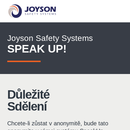
Joyson Safety Systems
SPEAK UP!
Důležité
Sdělení
Chcete-li zůstat v anonymitě, bude tato