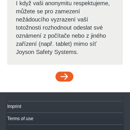
I když vaši anonymitu respektujeme,
můžete se pro zamezení
nežádoucího vyzrazení vaší
totožnosti rozhodnout odeslat své
oznámení z počítače nebo z jiného
zařízení (např. tablet) mimo síť
Joyson Safety Systems.
Imprint
Terms of use