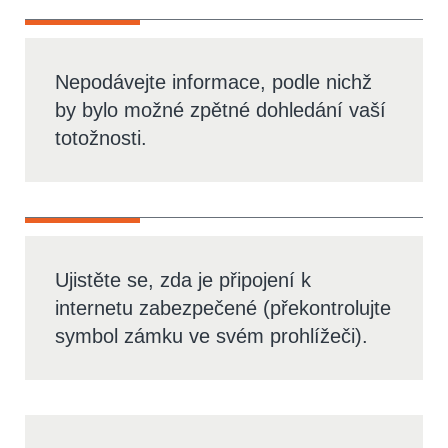
Nepodávejte informace, podle nichž
by bylo možné zpětné dohledání vaší
totožnosti.
Ujistěte se, zda je připojení k
internetu zabezpečené (překontrolujte
symbol zámku ve svém prohlížeči).