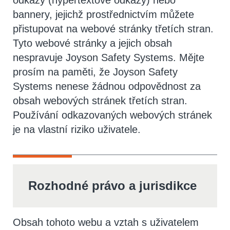
odkazy (hypertextové odkazy) nebo
bannery, jejichž prostřednictvím můžete
přistupovat na webové stránky třetích stran.
Tyto webové stránky a jejich obsah
nespravuje Joyson Safety Systems. Mějte
prosím na paměti, že Joyson Safety
Systems nenese žádnou odpovědnost za
obsah webových stránek třetích stran.
Používání odkazovaných webových stránek
je na vlastní riziko uživatele.
Rozhodné právo a jurisdikce
Obsah tohoto webu a vztah s uživatelem