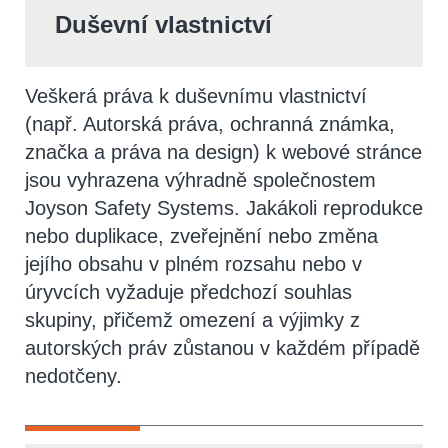
Duševní vlastnictví
Veškerá práva k duševnímu vlastnictví
(např. Autorská práva, ochranná známka,
značka a práva na design) k webové stránce
jsou vyhrazena výhradně společnostem
Joyson Safety Systems. Jakákoli reprodukce
nebo duplikace, zveřejnění nebo změna
jejího obsahu v plném rozsahu nebo v
úryvcích vyžaduje předchozí souhlas
skupiny, přičemž omezení a výjimky z
autorských práv zůstanou v každém případě
nedotčeny.