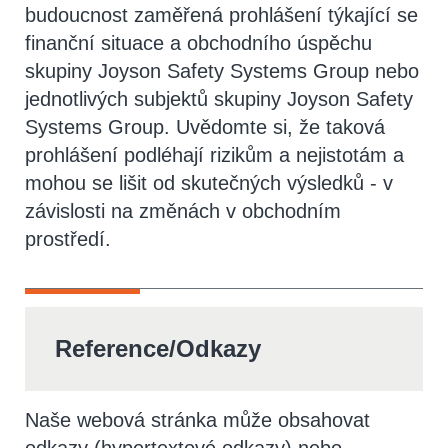
budoucnost zaměřená prohlášení týkající se
finanční situace a obchodního úspěchu
skupiny Joyson Safety Systems Group nebo
jednotlivých subjektů skupiny Joyson Safety
Systems Group. Uvědomte si, že taková
prohlášení podléhají rizikům a nejistotám a
mohou se lišit od skutečných výsledků - v
závislosti na změnách v obchodním
prostředí.
Reference/Odkazy
Naše webová stránka může obsahovat