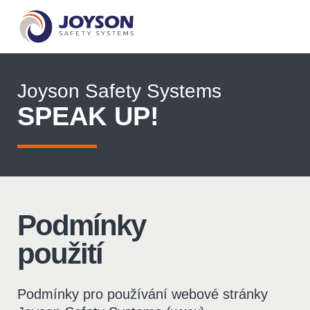
Joyson Safety Systems
SPEAK UP!
Podmínky
použití
Podmínky pro používání webové stránky