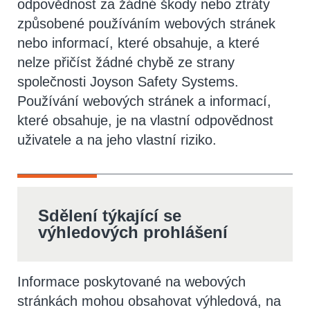
odpovědnost za žádné škody nebo ztráty
způsobené používáním webových stránek
nebo informací, které obsahuje, a které
nelze přičíst žádné chybě ze strany
společnosti Joyson Safety Systems.
Používání webových stránek a informací,
které obsahuje, je na vlastní odpovědnost
uživatele a na jeho vlastní riziko.
Sdělení týkající se
výhledových prohlášení
Informace poskytované na webových
stránkách mohou obsahovat výhledová, na