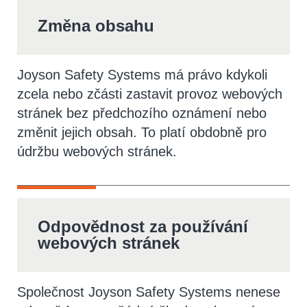
Změna obsahu
Joyson Safety Systems má právo kdykoli
zcela nebo zčásti zastavit provoz webových
stránek bez předchozího oznámení nebo
změnit jejich obsah. To platí obdobně pro
údržbu webových stránek.
Odpovědnost za používání
webových stránek
Společnost Joyson Safety Systems nenese