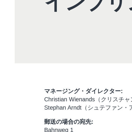
インプリ
マネージング・ダイレクター:
Christian Wienands（ク
Stephan Arndt（シュテファン
郵送の場合の宛先:
Bahnweg 1