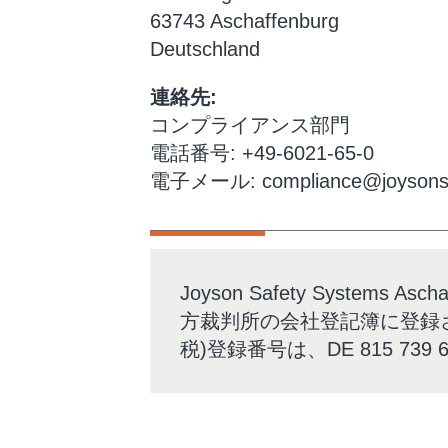
63743 Aschaffenburg
Deutschland
連絡先:
コンプライアンス部門
電話番号: +49-6021-65-0
電子メール:
compliance@joysons
Joyson Safety Syste
方裁判所の会社登記簿に登録されていま
税)登録番号は、DE 815 739 