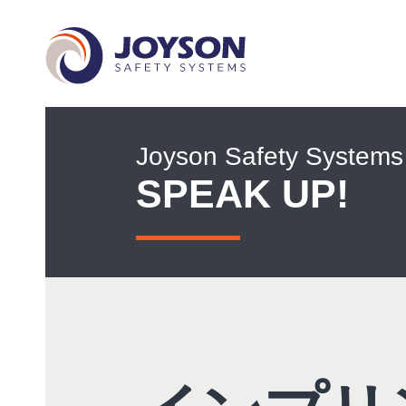
Joyson Safety Systems
SPEAK UP!