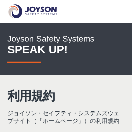
Joyson Safety Systems
SPEAK UP!
利用規約
ジョイソン・セイフティ・システムズウェ
ブサイト（「ホームページ」）の利用規約