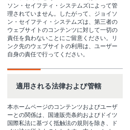
ソン・セイフティ・システムズによって管
理されていません。したがって、ジョイソ
ン・セイフティ・システムズは、第三者の
ウェブサイトのコンテンツに対して一切の
責任を負わないことにご留意ください。リ
ンク先のウェブサイトの利用は、ユーザー
自身の責任で行ってください。
適用される法律および管轄
本ホームページのコンテンツおよびユーザ
ーとの関係は、国連販売条約およびドイツ
国際私法に基づく抵触法の規則を除き、ド