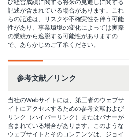
び経営成績に関する将来の見通しに関する
記述が含まれている場合があります。これ
らの記述は、リスクや不確実性を伴う可能
性があり、事業環境の変化によっては実際
の業績から逸脱する可能性がありますの
で、あらかじめご了承ください。
参考文献／リンク
当社のWebサイトには、第三者のウェブサ
イトにアクセスするための参考文献および
リンク（ハイパーリンク）またはバナーが
含まれている場合があります。このような
ウェブサイトとそのコンテンツは、ジョイ