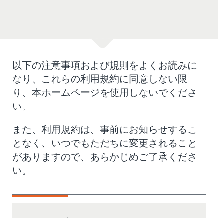
以下の注意事項および規則をよくお読みに
なり、これらの利用規約に同意しない限
り、本ホームページを使用しないでくださ
い。
また、利用規約は、事前にお知らせするこ
となく、いつでもただちに変更されること
がありますので、あらかじめご了承くださ
い。