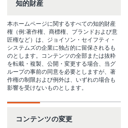
知的財産
本ホームページに関するすべての知的財産
権（例:著作権、商標権、ブランドおよび意
匠権など）は、ジョイソン・セイフティ・
システムズの企業に独占的に留保されるも
のとします。コンテンツの全部または抜粋
を転載・複製、公開・変更する場合、当グ
ループの事前の同意を必要としますが、著
作権の制限および例外は、いずれの場合も
影響を受けないものとします。
コンテンツの変更