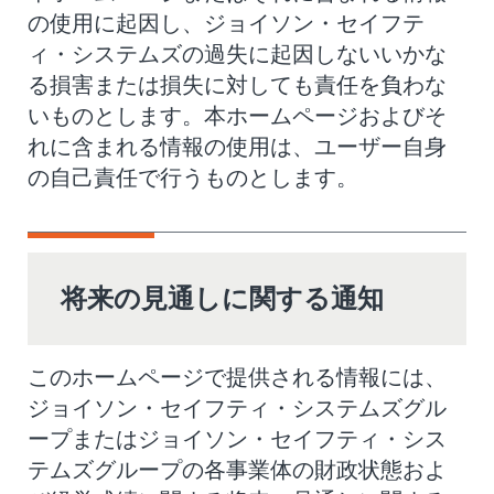
の使用に起因し、ジョイソン・セイフテ
ィ・システムズの過失に起因しないいかな
る損害または損失に対しても責任を負わな
いものとします。本ホームページおよびそ
れに含まれる情報の使用は、ユーザー自身
の自己責任で行うものとします。
将来の見通しに関する通知
このホームページで提供される情報には、
ジョイソン・セイフティ・システムズグル
ープまたはジョイソン・セイフティ・シス
テムズグループの各事業体の財政状態およ