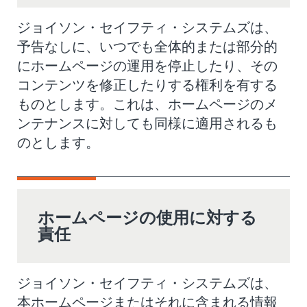
ジョイソン・セイフティ・システムズは、
予告なしに、いつでも全体的または部分的
にホームページの運用を停止したり、その
コンテンツを修正したりする権利を有する
ものとします。これは、ホームページのメ
ンテナンスに対しても同様に適用されるも
のとします。
ホームページの使用に対する
責任
ジョイソン・セイフティ・システムズは、
本ホームページまたはそれに含まれる情報